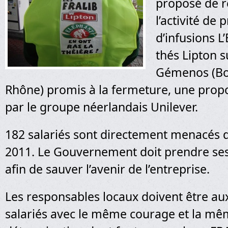
proposé de 
l’activité de
d’infusions L
thés Lipton su
Gémenos (Bo
Rhône) promis à la fermeture, une propo
par le groupe néerlandais Unilever.
182 salariés sont directement menacés
2011. Le Gouvernement doit prendre ses
afin de sauver l’avenir de l’entreprise.
Les responsables locaux doivent être au
salariés avec le même courage et la m