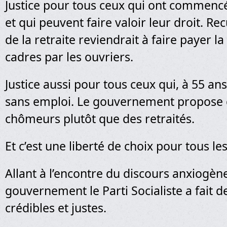
Justice pour tous ceux qui ont commencé 
et qui peuvent faire valoir leur droit. Rec
de la retraite reviendrait à faire payer la
cadres par les ouvriers.
Justice aussi pour tous ceux qui, à 55 ans
sans emploi. Le gouvernement propose d
chômeurs plutôt que des retraités.
Et c’est une liberté de choix pour tous les
Allant à l’encontre du discours anxiogèn
gouvernement le Parti Socialiste a fait d
crédibles et justes.