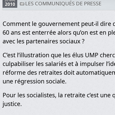
26 MAI
LES COMMUNIQUÉS DE PRESSE
2010
Comment le gouvernement peut-il dire qu
60 ans est enterrée alors qu’on est en pl
avec les partenaires sociaux ?
C’est l’illustration que les élus UMP cher
culpabiliser les salariés et à impulser l’i
réforme des retraites doit automatique
une régression sociale.
Pour les socialistes, la retraite c’est une
justice.