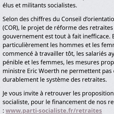
élus et militants socialistes.
Selon des chiffres du Conseil d’orientati
(COR), le projet de réforme des retraites
gouvernement est tout à fait inefficace. 
particulièrement les hommes et les fem
commencé à travailler tôt, les salariés 
pénible et les femmes, les mesures prop
ministre Eric Woerth ne permettent pas 
durablement le système des retraites.
Je vous invite à retrouver les proposition
socialiste, pour le financement de nos re
:
www.parti-socialiste.fr/retraites