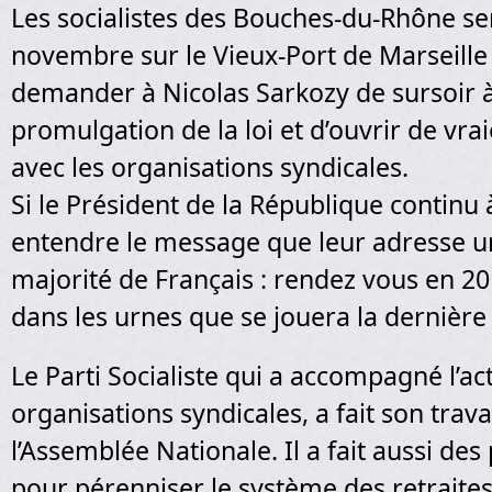
Les socialistes des Bouches-du-Rhône s
novembre sur le Vieux-Port de Marseille 
demander à Nicolas Sarkozy de sursoir à
promulgation de la loi et d’ouvrir de vra
avec les organisations syndicales.
Si le Président de la République continu 
entendre le message que leur adresse 
majorité de Français : rendez vous en 201
dans les urnes que se jouera la dernière 
Le Parti Socialiste qui a accompagné l’ac
organisations syndicales, a fait son trava
l’Assemblée Nationale. Il a fait aussi des
pour pérenniser le système des retraites