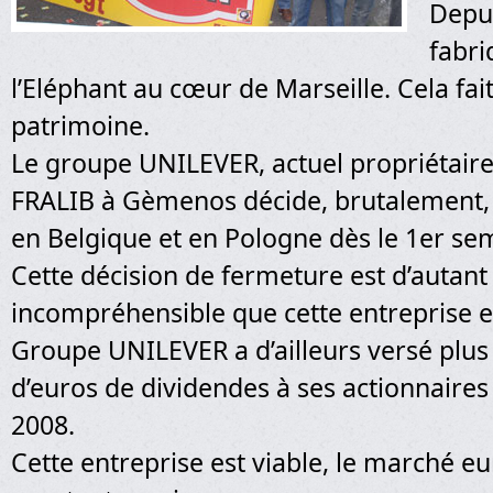
Depu
fabri
l’Eléphant au cœur de Marseille. Cela fai
patrimoine.
Le groupe UNILEVER, actuel propriétaire 
FRALIB à Gèmenos décide, brutalement, 
en Belgique et en Pologne dès le 1er se
Cette décision de fermeture est d’autant
incompréhensible que cette entreprise es
Groupe UNILEVER a d’ailleurs versé plus 
d’euros de dividendes à ses actionnaires
2008.
Cette entreprise est viable, le marché e