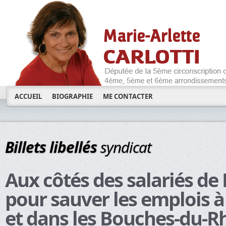
ACCUEIL
BIOGRAPHIE
ME CONTACTER
Billets libellés
syndicat
Aux côtés des salariés de F
pour sauver les emplois à
et dans les Bouches-du-R