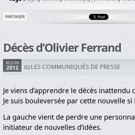
PARTAGER
Décès d’Olivier Ferrand
30 JUIN
LES COMMUNIQUÉS DE PRESSE
2012
Je viens d’apprendre le décès inattendu d
Je suis bouleversée par cette nouvelle si 
La gauche vient de perdre une personn
initiateur de nouvelles d’idées.