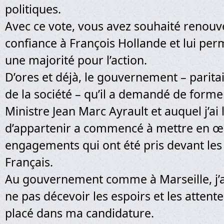
politiques.
Avec ce vote, vous avez souhaité renouv
confiance à François Hollande et lui per
une majorité pour l’action.
D’ores et déjà, le gouvernement – paritai
de la société – qu’il a demandé de form
Ministre Jean Marc Ayrault et auquel j’ai
d’appartenir a commencé à mettre en œ
engagements qui ont été pris devant les 
Français.
Au gouvernement comme à Marseille, j’
ne pas décevoir les espoirs et les attent
placé dans ma candidature.