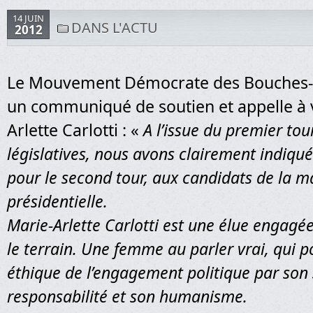
14 JUIN
DANS L'ACTU
2012
Le Mouvement Démocrate des Bouches-
un communiqué de soutien et appelle à 
Arlette Carlotti : «
A l’issue du premier tou
législatives, nous avons clairement indiqué
pour le second tour, aux candidats de la m
présidentielle.
Marie-Arlette Carlotti est une élue engag
le terrain. Une femme au parler vrai, qui p
éthique de l’engagement politique par son 
responsabilité et son humanisme.