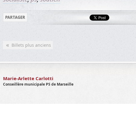
PARTAGER
«
Billets plus anciens
Marie-Arlette Carlotti
Conseillère municipale PS de Marseille