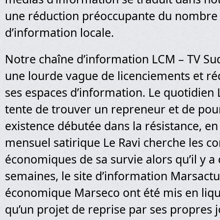
une réduction préoccupante du nombre 
d’information locale.
Notre chaîne d’information LCM – TV Sud
une lourde vague de licenciements et ré
ses espaces d’information. Le quotidien 
tente de trouver un repreneur et de pou
existence débutée dans la résistance, en
mensuel satirique Le Ravi cherche les co
économiques de sa survie alors qu’il y a
semaines, le site d’information Marsactu 
économique Marseco ont été mis en liqu
qu’un projet de reprise par ses propres j