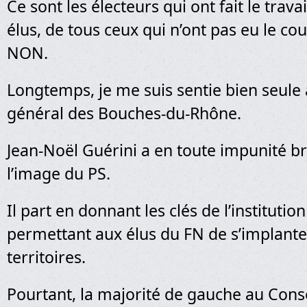
Ce sont les électeurs qui ont fait le travai
élus, de tous ceux qui n’ont pas eu le cou
NON.
Longtemps, je me suis sentie bien seule 
général des Bouches-du-Rhône.
Jean-Noël Guérini a en toute impunité bro
l’image du PS.
Il part en donnant les clés de l’institution
permettant aux élus du FN de s’implante
territoires.
Pourtant, la majorité de gauche au Cons