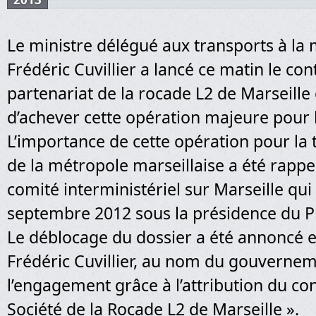
Le ministre délégué aux transports à la 
Frédéric Cuvillier a lancé ce matin le con
partenariat de la rocade L2 de Marseille
d’achever cette opération majeure pour 
L’importance de cette opération pour la
de la métropole marseillaise a été rappe
comité interministériel sur Marseille qui 
septembre 2012 sous la présidence du P
Le déblocage du dossier a été annoncé e
Frédéric Cuvillier, au nom du gouvernem
l’engagement grâce à l’attribution du con
Société de la Rocade L2 de Marseille ».