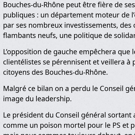
Bouches-du-Rhône peut être fière de ses
publiques : un département moteur de l
par ses nombreux investissements, des 
flambants neufs, une politique de solid
L’opposition de gauche empêchera que 
clientélistes se pérennisent et veillera à
citoyens des Bouches-du-Rhône.
Malgré ce bilan on a perdu le Conseil gén
image du leadership.
Le président du Conseil général sortant 
comme un poison mortel pour le PS et p