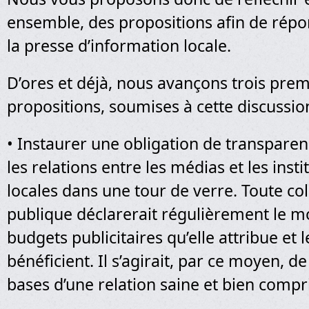
ensemble, des propositions afin de répon
la presse d’information locale.
D’ores et déjà, nous avançons trois pre
propositions, soumises à cette discussion
• Instaurer une obligation de transparen
les relations entre les médias et les inst
locales dans une tour de verre. Toute coll
publique déclarerait régulièrement le m
budgets publicitaires qu’elle attribue et 
bénéficient. Il s’agirait, par ce moyen, de
bases d’une relation saine et bien compr