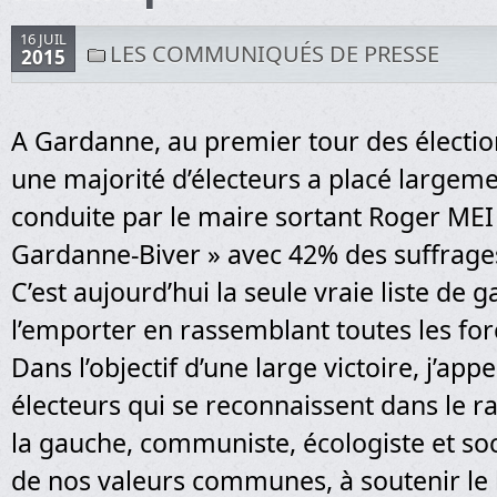
16 JUIL
LES COMMUNIQUÉS DE PRESSE
2015
A Gardanne, au premier tour des électio
une majorité d’électeurs a placé largemen
conduite par le maire sortant Roger MEI 
Gardanne-Biver » avec 42% des suffrage
C’est aujourd’hui la seule vraie liste de
l’emporter en rassemblant toutes les for
Dans l’objectif d’une large victoire, j’appe
électeurs qui se reconnaissent dans le
la gauche, communiste, écologiste et soc
de nos valeurs communes, à soutenir le l