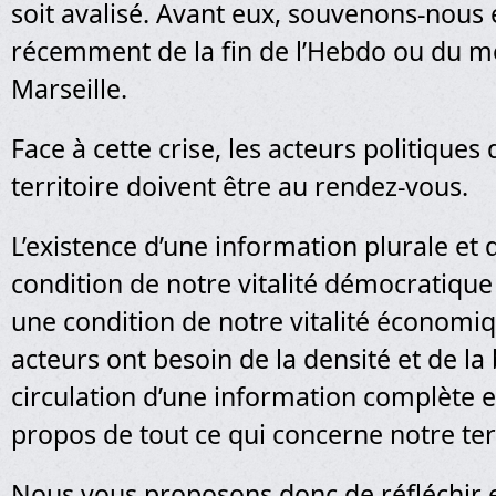
soit avalisé. Avant eux, souvenons-nous
récemment de la fin de l’Hebdo ou du m
Marseille.
Face à cette crise, les acteurs politiques
territoire doivent être au rendez-vous.
L’existence d’une information plurale et 
condition de notre vitalité démocratique 
une condition de notre vitalité économiq
acteurs ont besoin de la densité et de l
circulation d’une information complète et
propos de tout ce qui concerne notre terr
Nous vous proposons donc de réfléchir e