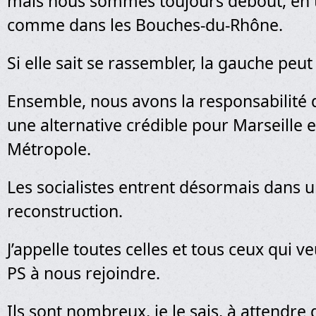
mais nous sommes toujours debout, en t
comme dans les Bouches-du-Rhône.
Si elle sait se rassembler, la gauche peut
Ensemble, nous avons la responsabilité 
une alternative crédible pour Marseille e
Métropole.
Les socialistes entrent désormais dans 
reconstruction.
J’appelle toutes celles et tous ceux qui ve
PS à nous rejoindre.
Ils sont nombreux, je le sais, à attendre