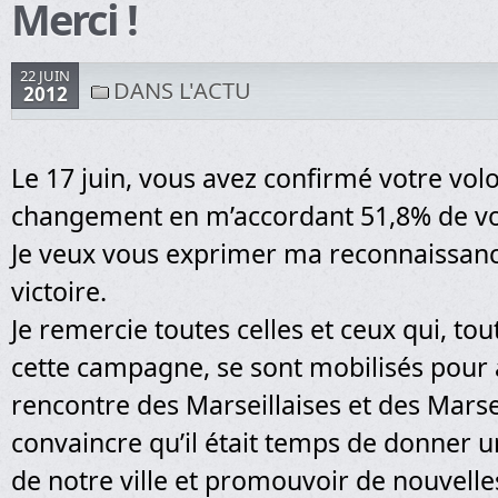
Merci !
22 JUIN
DANS L'ACTU
2012
Le 17 juin, vous avez confirmé votre vol
changement en m’accordant 51,8% de vo
Je veux vous exprimer ma reconnaissanc
victoire.
Je remercie toutes celles et ceux qui, tou
cette campagne, se sont mobilisés pour a
rencontre des Marseillaises et des Marsei
convaincre qu’il était temps de donner 
de notre ville et promouvoir de nouvelle