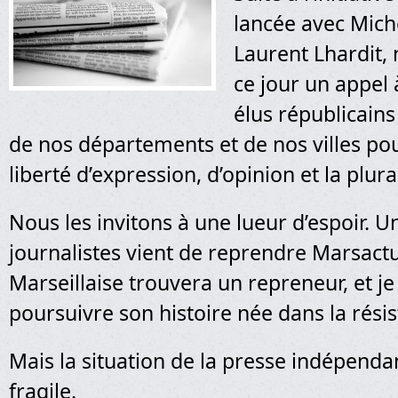
lancée avec Mich
Laurent Lhardit,
ce jour un appel 
élus républicains
de nos départements et de nos villes pou
liberté d’expression, d’opinion et la plura
Nous les invitons à une lueur d’espoir. 
journalistes vient de reprendre Marsactu,
Marseillaise trouvera un repreneur, et je
poursuivre son histoire née dans la rési
Mais la situation de la presse indépendan
fragile.