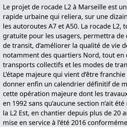
Le projet de rocade L2 à Marseille est u
rapide urbaine qui reliera, sur une dizai
les autoroutes A7 et A50. La rocade L2, 
gratuite pour les usagers, permettra de d
de transit, d’améliorer la qualité de vie 
notamment des quartiers Nord, tout en 
transports collectifs et les modes de tra
L’étape majeure qui vient d’être franchi
donner enfin un calendrier définitif de m
cette opération majeure dont les travaux
en 1992 sans qu’aucune section n’ait été 
la L2 Est, en chantier depuis plus de 20 
mise en service à l’été 2016 conformém