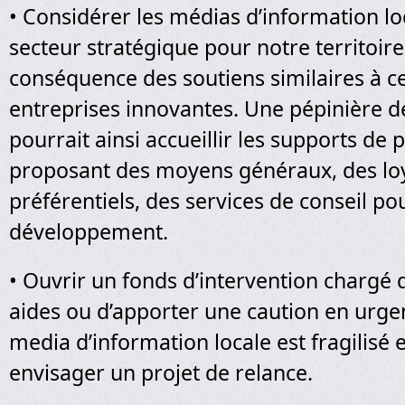
• Considérer les médias d’information 
secteur stratégique pour notre territoire 
conséquence des soutiens similaires à ce
entreprises innovantes. Une pépinière 
pourrait ainsi accueillir les supports de 
proposant des moyens généraux, des lo
préférentiels, des services de conseil po
développement.
• Ouvrir un fonds d’intervention chargé d
aides ou d’apporter une caution en urge
media d’information locale est fragilisé et
envisager un projet de relance.