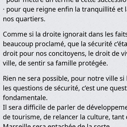
· pour que reigne enfin la tranquillité et
nos quartiers.
Comme si la droite ignorait dans les faits
beaucoup proclamé, que la sécurité c’éta
droit pour nos concitoyens, le droit de v
ville, de sentir sa famille protégée.
Rien ne sera possible, pour notre ville si 
les questions de sécurité, c’est une ques
fondamentale.
Il sera difficile de parler de développe
de tourisme, de relancer la culture, tant
Marseille sera entachée de la sorte.