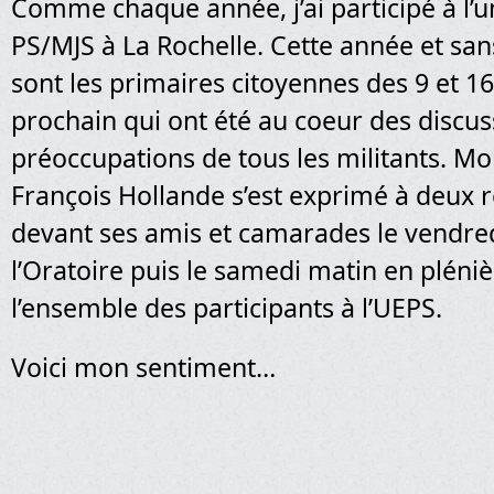
Comme chaque année, j’ai participé à l’un
PS/MJS à La Rochelle. Cette année et san
sont les primaires citoyennes des 9 et 1
prochain qui ont été au coeur des discus
préoccupations de tous les militants. Mo
François Hollande s’est exprimé à deux r
devant ses amis et camarades le vendredi
l’Oratoire puis le samedi matin en pléni
l’ensemble des participants à l’UEPS.
Voici mon sentiment…