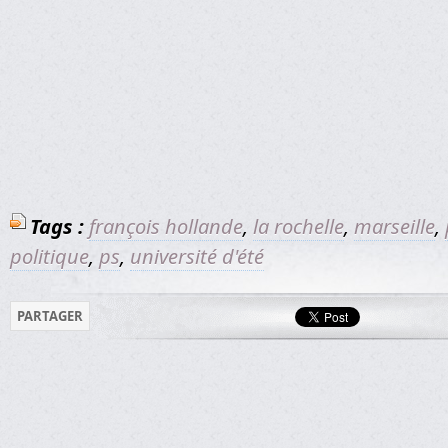
Tags :
françois hollande
,
la rochelle
,
marseille
,
politique
,
ps
,
université d'été
PARTAGER