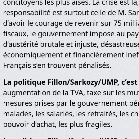
concitoyens les plus aisés. La crise est là
responsabilité est surtout celle de M. Sa
d’avoir le courage de revenir sur 75 mil
fiscaux, le gouvernement impose au pay
d’austérité brutale et injuste, désastreus
économiquement et financièrement ineﬃ
Français s’en trouvent pénalisés.
La politique Fillon/Sarkozy/UMP, c’est 
augmentation de la TVA, taxe sur les mu
mesures prises par le gouvernement pén
malades, les salariés, les retraités, les 
pouvoir d’achat, les plus fragiles.