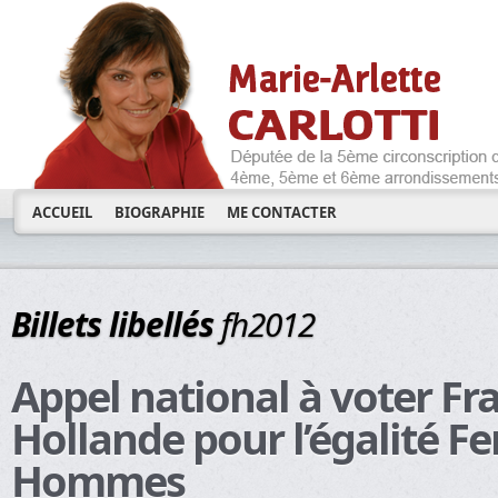
ACCUEIL
BIOGRAPHIE
ME CONTACTER
Billets libellés
fh2012
Appel national à voter Fr
Hollande pour l’égalité 
Hommes