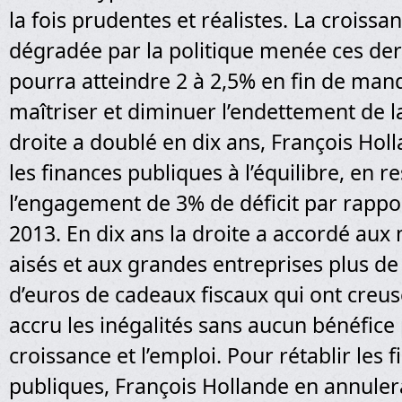
la fois prudentes et réalistes. La croissan
dégradée par la politique menée ces der
pourra atteindre 2 à 2,5% en fin de man
maîtriser et diminuer l’endettement de l
droite a doublé en dix ans, François Ho
les finances publiques à l’équilibre, en r
l’engagement de 3% de déficit par rappo
2013. En dix ans la droite a accordé aux
aisés et aux grandes entreprises plus de 
d’euros de cadeaux fiscaux qui ont creusé
accru les inégalités sans aucun bénéfice
croissance et l’emploi. Pour rétablir les 
publiques, François Hollande en annulera