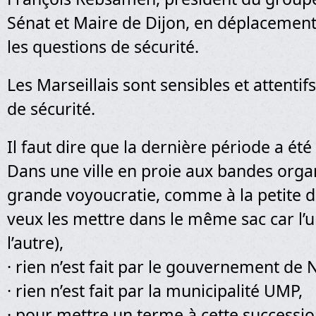
Sénat et Maire de Dijon, en déplacement
les questions de sécurité.
Les Marseillais sont sensibles et attentif
de sécurité.
Il faut dire que la dernière période a été
Dans une ville en proie aux bandes organ
grande voyoucratie, comme à la petite d
veux les mettre dans le même sac car l’u
l’autre),
· rien n’est fait par le gouvernement de 
· rien n’est fait par la municipalité UMP,
· pour mettre un terme à cette succession