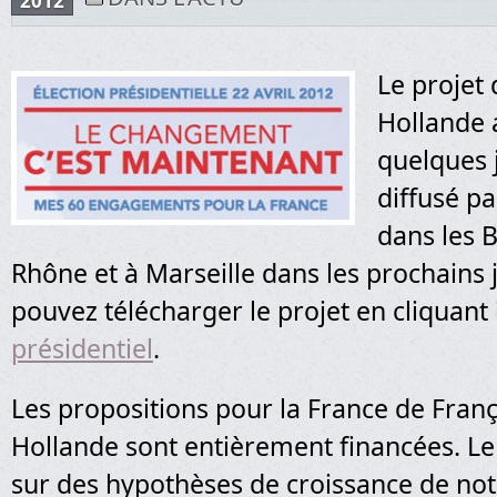
2012
Le projet 
Hollande a
quelques j
diffusé pa
dans les 
Rhône et à Marseille dans les prochains 
pouvez télécharger le projet en cliquant i
présidentiel
.
Les propositions pour la France de Franç
Hollande sont entièrement financées. Le
sur des hypothèses de croissance de no