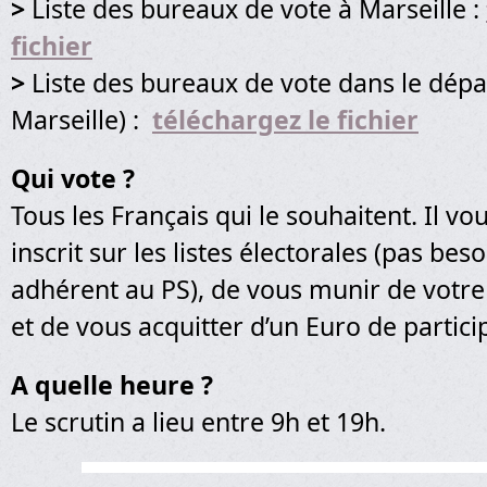
>
Liste des bureaux de vote à Marseille :
fichier
>
Liste des bureaux de vote dans le dép
Marseille) :
téléchargez le fichier
Qui vote ?
Tous les Français qui le souhaitent. Il vou
inscrit sur les listes électorales (pas beso
adhérent au PS), de vous munir de votre 
et de vous acquitter d’un Euro de partici
A quelle heure ?
Le scrutin a lieu entre 9h et 19h.