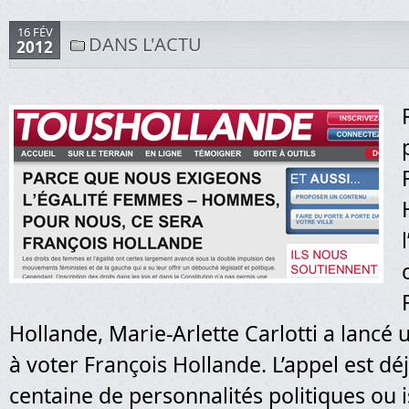
16 FÉV
DANS L'ACTU
2012
Hollande, Marie-Arlette Carlotti a lancé 
à voter François Hollande. L’appel est dé
centaine de personnalités politiques ou i