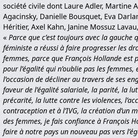
société civile dont Laure Adler, Martine 
Agacinsky, Danielle Bousquet, Eva Darla
Héritier, Axel Kahn, Janine Mossuz Lavau
«
Parce que c’est toujours avec la gauche
féministe a réussi à faire progresser les dr
femmes, parce que François Hollande est p
pour l’égalité qui n’oublie pas les femmes, e
l’occasion de décliner au travers de ses e
faveur de l’égalité salariale, la parité, la lu
précarité, la lutte contre les violences, l’ac
contraception et à l’IVG, la création d’un m
des femmes, je fais confiance à François H
faire à notre pays un nouveau pas vers l’é