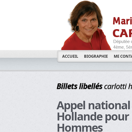
ACCUEIL
BIOGRAPHIE
ME CONT
Billets libellés
carlotti 
Appel national
Hollande pour 
Hommes