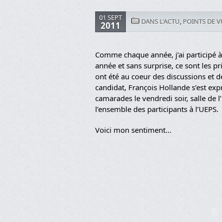
01 SEPT
DANS L'ACTU
,
POINTS DE V
2011
Comme chaque année, j’ai participé à 
année et sans surprise, ce sont les p
ont été au coeur des discussions et d
candidat, François Hollande s’est exp
camarades le vendredi soir, salle de 
l’ensemble des participants à l’UEPS.
Voici mon sentiment…