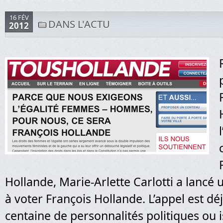
16 FÉV
DANS L'ACTU
2012
Hollande, Marie-Arlette Carlotti a lancé 
à voter François Hollande. L’appel est dé
centaine de personnalités politiques ou i