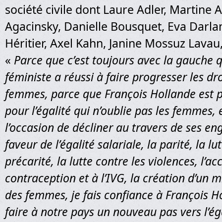
société civile dont Laure Adler, Martine 
Agacinsky, Danielle Bousquet, Eva Darla
Héritier, Axel Kahn, Janine Mossuz Lavau
«
Parce que c’est toujours avec la gauche
féministe a réussi à faire progresser les dr
femmes, parce que François Hollande est p
pour l’égalité qui n’oublie pas les femmes, e
l’occasion de décliner au travers de ses e
faveur de l’égalité salariale, la parité, la lu
précarité, la lutte contre les violences, l’ac
contraception et à l’IVG, la création d’un m
des femmes, je fais confiance à François H
faire à notre pays un nouveau pas vers l’é