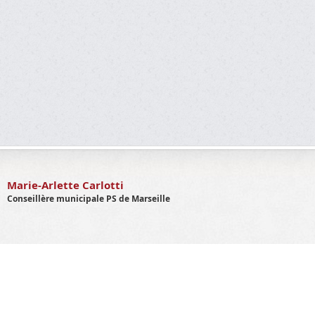
Marie-Arlette Carlotti
Conseillère municipale PS de Marseille