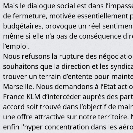
Mais le dialogue social est dans l’impasse
de fermeture, motivée essentiellement p
budgétaires, provoque un réel sentiment
même si elle n’a pas de conséquence dir
l’emploi.
Nous refusons la rupture des négociatio
souhaitons que la direction et les syndic
trouver un terrain d’entente pour mainte
Marseille. Nous demandons à l’Etat actio
France KLM d’intercéder auprès des part
accord soit trouvé dans l’objectif de main
une offre attractive sur notre territoire
enfin l’hyper concentration dans les aér