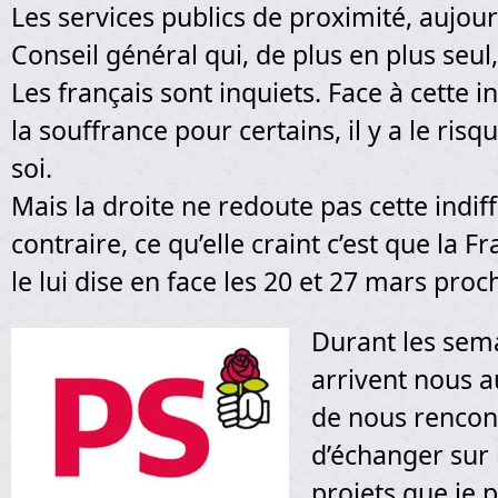
Les services publics de proximité, aujourd
Conseil général qui, de plus en plus seul
Les français sont inquiets. Face à cette 
la souffrance pour certains, il y a le risq
soi.
Mais la droite ne redoute pas cette indif
contraire, ce qu’elle craint c’est que la F
le lui dise en face les 20 et 27 mars proc
Durant les sem
arrivent nous a
de nous rencon
d’échanger sur
projets que je 