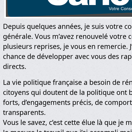
Depuis quelques années, je suis votre co
générale. Vous m’avez renouvelé votre c
plusieurs reprises, je vous en remercie. J
chance de développer avec vous des rapp
directs.
La vie politique française a besoin de ré
citoyens qui doutent de la politique ont 
forts, d’engagements précis, de compor
transparents.
Vous le savez, c’est cette élue là que je m