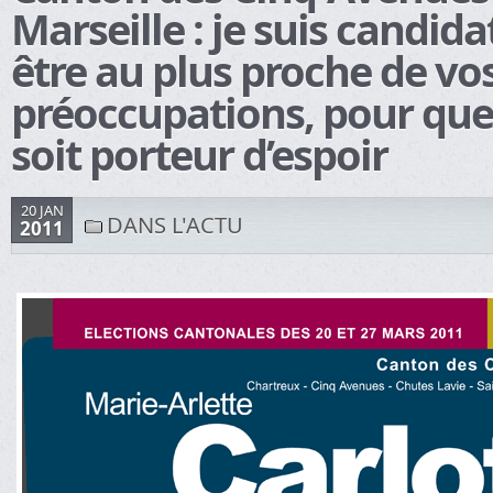
Marseille : je suis candid
être au plus proche de vo
préoccupations, pour que 
soit porteur d’espoir
20 JAN
DANS L'ACTU
2011