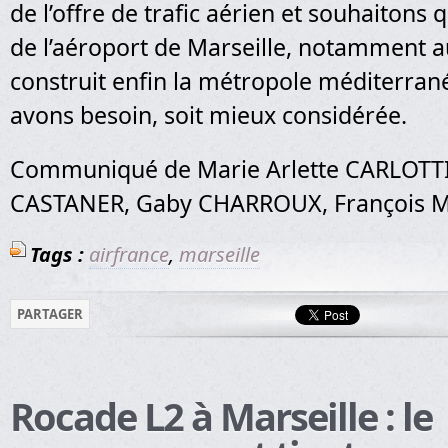
de l’offre de trafic aérien et souhaitons q
de l’aéroport de Marseille, notamment
construit enfin la métropole méditerra
avons besoin, soit mieux considérée.
Communiqué de Marie Arlette CARLOTTI
CASTANER, Gaby CHARROUX, François M
Tags :
airfrance
,
marseille
PARTAGER
Rocade L2 à Marseille : le