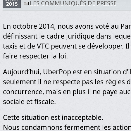
LES COMMUNIQUÉS DE PRESSE
2015
En octobre 2014, nous avons voté au Par
définissant le cadre juridique dans lequel
taxis et de VTC peuvent se développer. I
faire respecter la loi.
Aujourd’hui, UberPop est en situation d’i
seulement il ne respecte pas les règles d
concurrence, mais en plus il ne paye auc
sociale et fiscale.
Cette situation est inacceptable.
Nous condamnons fermement les actions