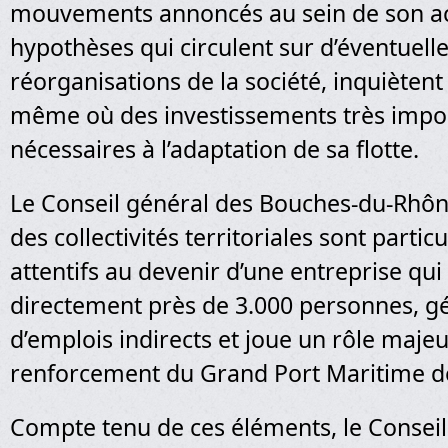
mouvements annoncés au sein de son act
hypothèses qui circulent sur d’éventuell
réorganisations de la société, inquiète
même où des investissements très impo
nécessaires à l’adaptation de sa flotte.
Le Conseil général des Bouches-du-Rhôn
des collectivités territoriales sont parti
attentifs au devenir d’une entreprise qu
directement près de 3.000 personnes, g
d’emplois indirects et joue un rôle majeu
renforcement du Grand Port Maritime de
Compte tenu de ces éléments, le Consei