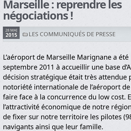
Marseille : reprendre les
négociations !
28 MAI
LES COMMUNIQUÉS DE PRESSE
2015
L’aéroport de Marseille Marignane a été
septembre 2011 à accueillir une base d’A
décision stratégique était très attendue 
notoriété internationale de l’aéroport de
faire face à la concurrence du low cost. El
l’attractivité économique de notre régio
de fixer sur notre territoire les pilotes (
navigants ainsi que leur famille.