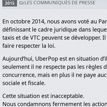
LES COMMUNIQUÉS DE PRESSE
2015
En octobre 2014, nous avons voté au Par
définissant le cadre juridique dans lequel
taxis et de VTC peuvent se développer. I
faire respecter la loi.
Aujourd’hui, UberPop est en situation d’i
seulement il ne respecte pas les règles d
concurrence, mais en plus il ne paye auc
sociale et fiscale.
Cette situation est inacceptable.
Nous condamnons fermement les actions