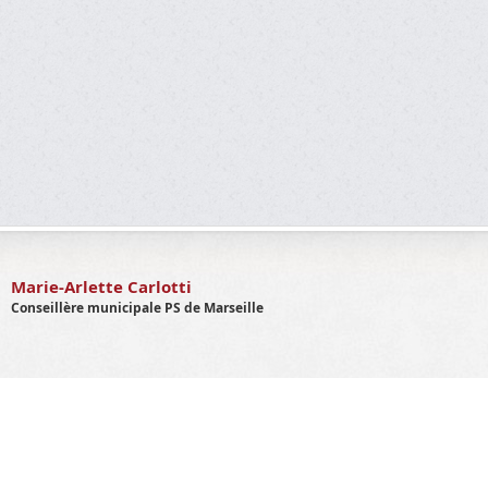
Marie-Arlette Carlotti
Conseillère municipale PS de Marseille