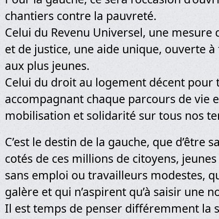
chantiers contre la pauvreté.
Celui du Revenu Universel, une mesure d
et de justice, une aide unique, ouverte 
aux plus jeunes.
Celui du droit au logement décent pour 
accompagnant chaque parcours de vie et
mobilisation et solidarité sur tous nos ter
C’est le destin de la gauche, que d’être 
cotés de ces millions de citoyens, jeunes 
sans emploi ou travailleurs modestes, qu
galère et qui n’aspirent qu’à saisir une n
Il est temps de penser différemment la s