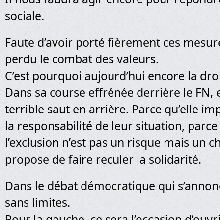
sociale.
Faute d’avoir porté fièrement ces mesur
perdu le combat des valeurs.
C’est pourquoi aujourd’hui encore la droi
Dans sa course effrénée derrière le FN, 
terrible saut en arrière. Parce qu’elle i
la responsabilité de leur situation, parce
l’exclusion n’est pas un risque mais un ch
propose de faire reculer la solidarité.
Dans le débat démocratique qui s’annonc
sans limites.
Pour la gauche, ce sera l’occasion d’ouv