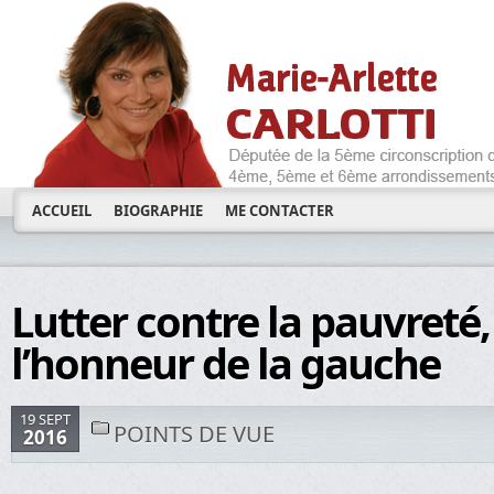
ACCUEIL
BIOGRAPHIE
ME CONTACTER
Lutter contre la pauvreté, 
l’honneur de la gauche
19 SEPT
POINTS DE VUE
2016