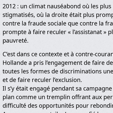
2012 : un climat nauséabond où les plus
stigmatisés, où la droite était plus promp
contre la fraude sociale que contre la fra
prompte à faire reculer « l’assistanat » p
pauvreté.
C’est dans ce contexte et à contre-coura
Hollande a pris l’engagement de faire de 
toutes les formes de discriminations une
et de faire reculer l’exclusion.
Il s’y était engagé pendant sa campagne 
plan comme un tremplin offrant aux pe
difficulté des opportunités pour rebondir