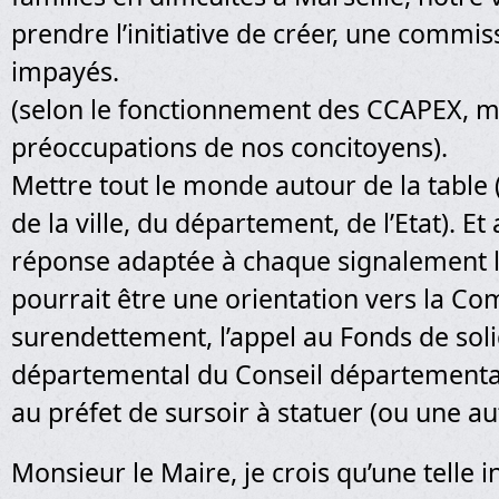
prendre l’initiative de créer, une commis
impayés.
(selon le fonctionnement des CCAPEX, m
préoccupations de nos concitoyens).
Mettre tout le monde autour de la table 
de la ville, du département, de l’Etat). E
réponse adaptée à chaque signalement 
pourrait être une orientation vers la C
surendettement, l’appel au Fonds de soli
départemental du Conseil départementa
au préfet de sursoir à statuer (ou une a
Monsieur le Maire, je crois qu’une telle in