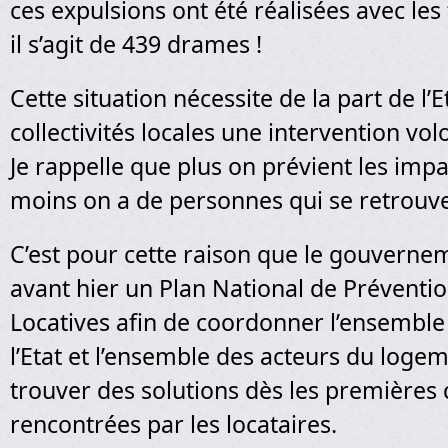
ces expulsions ont été réalisées avec les 
il s’agit de 439 drames !
Cette situation nécessite de la part de l
collectivités locales une intervention vol
Je rappelle que plus on prévient les impa
moins on a de personnes qui se retrouven
C’est pour cette raison que le gouverne
avant hier un Plan National de Préventi
Locatives afin de coordonner l’ensembl
l’Etat et l’ensemble des acteurs du loge
trouver des solutions dès les premières d
rencontrées par les locataires.