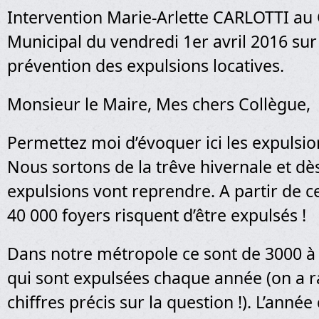
Intervention Marie-Arlette CARLOTTI au 
Municipal du vendredi 1er avril 2016 sur
prévention des expulsions locatives.
Monsieur le Maire, Mes chers Collègue,
Permettez moi d’évoquer ici les expulsion
Nous sortons de la trêve hivernale et dès
expulsions vont reprendre. A partir de c
40 000 foyers risquent d’être expulsés !
Dans notre métropole ce sont de 3000 à 
qui sont expulsées chaque année (on a 
chiffres précis sur la question !). L’anné