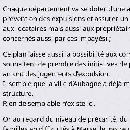
Chaque département va se doter d’une 
prévention des expulsions et assurer un 
aux locataires mais aussi aux propriétai
concernés aussi par ces impayés) ;
Ce plan laisse aussi la possibilité aux c
souhaitent de prendre des initiatives de
amont des jugements d’expulsion.
Il semble que la ville d’Aubagne a déjà 
structure.
Rien de semblable n’existe ici.
Or au regard du niveau de précarité, d
familles en difficultés à Marseille, notre 