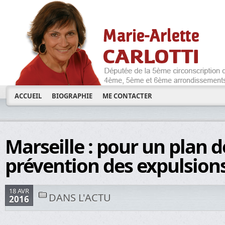
ACCUEIL
BIOGRAPHIE
ME CONTACTER
Marseille : pour un plan d
prévention des expulsions
18 AVR
DANS L'ACTU
2016