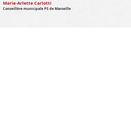
Marie-Arlette Carlotti
Conseillère municipale PS de Marseille