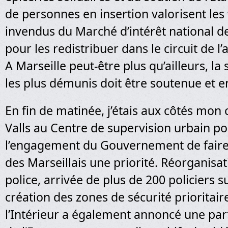
de personnes en insertion valorisent les
invendus du Marché d’intérêt national 
pour les redistribuer dans le circuit de l’
A Marseille peut-être plus qu’ailleurs, la 
les plus démunis doit être soutenue et 
En fin de matinée, j’étais aux côtés mon
Valls au Centre de supervision urbain p
l’engagement du Gouvernement de faire 
des Marseillais une priorité. Réorganisa
police, arrivée de plus de 200 policiers 
création des zones de sécurité prioritaire
l’Intérieur a également annoncé une part