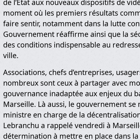
de l’Etat aux nouveaux dispositifs de vid
moment où les premiers résultats comm
faire sentir, notamment dans la lutte contr
Gouvernement réaffirme ainsi que la séc
des conditions indispensable au redres
ville.
Associations, chefs d’entreprises, usager
nombreux sont ceux à partager avec moi
gouvernance inadaptée aux enjeux du bas
Marseille. Là aussi, le gouvernement se 
ministre en charge de la décentralisatio
Lebranchu a rappelé vendredi à Marseill
détermination à mettre en place dans la