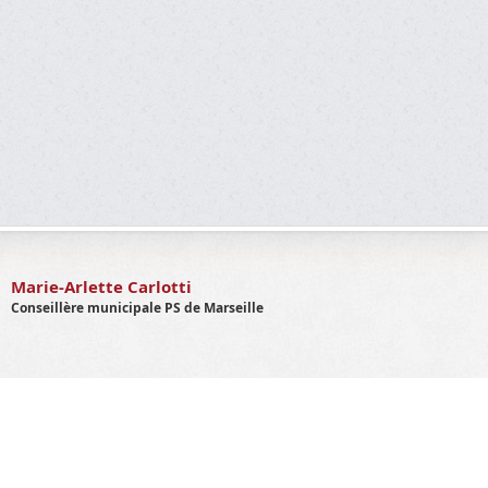
Marie-Arlette Carlotti
Conseillère municipale PS de Marseille