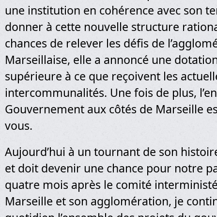
une institution en cohérence avec son ter
donner à cette nouvelle structure rationa
chances de relever les défis de l’agglom
Marseillaise, elle a annoncé une dotation
supérieure à ce que reçoivent les actuell
intercommunalités. Une fois de plus, l’
Gouvernement aux côtés de Marseille es
vous.
Aujourd’hui à un tournant de son histoir
et doit devenir une chance pour notre pa
quatre mois après le comité interministé
Marseille et son agglomération, je conti