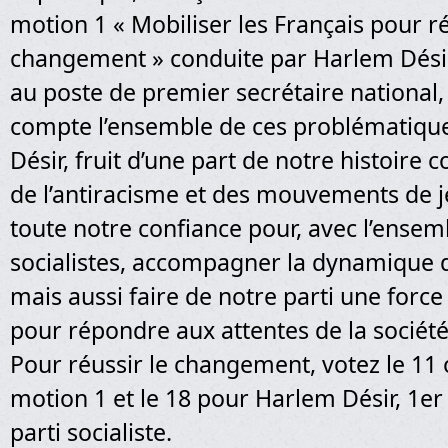
motion 1 « Mobiliser les Français pour ré
changement » conduite par Harlem Désir
au poste de premier secrétaire national
compte l’ensemble de ces problématique
Désir, fruit d’une part de notre histoire
de l’antiracisme et des mouvements de j
toute notre confiance pour, avec l’ensem
socialistes, accompagner la dynamique
mais aussi faire de notre parti une force
pour répondre aux attentes de la société
Pour réussir le changement, votez le 11 
motion 1 et le 18 pour Harlem Désir, 1er
parti socialiste.