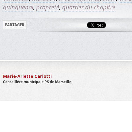
quinquenal
,
propreté
,
quartier du chapitre
PARTAGER
Marie-Arlette Carlotti
Conseillère municipale PS de Marseille