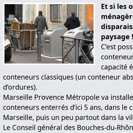
Et si les
ménagèr
disparais
paysage 
C’est poss
conteneur
capacité é
conteneurs classiques (un conteneur ab
d’ordures).
Marseille Provence Métropole va install
conteneurs enterrés d’ici 5 ans, dans le c
Marseille, puis un peu partout dans la vil
Le Conseil général des Bouches-du-Rhône