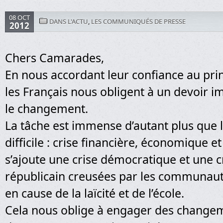
08 OCT
DANS L'ACTU
,
LES COMMUNIQUÉS DE PRESSE
2012
Chers Camarades,
En nous accordant leur confiance au pri
les Français nous obligent à un devoir im
le changement.
La tâche est immense d’autant plus que l
difficile : crise financière, économique et
s’ajoute une crise démocratique et une c
républicain creusées par les communaut
en cause de la laïcité et de l’école.
Cela nous oblige à engager des change