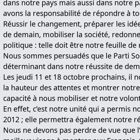
dans notre pays mais aussi dans notre p
avons la responsabilité de répondre à tou
Réussir le changement, préparer les idée
de demain, mobiliser la société, redonne
politique : telle doit être notre feuille de
Nous sommes persuadés que le Parti Soci
déterminant dans notre réussite de dem
Les jeudi 11 et 18 octobre prochains, il 
la hauteur des attentes et montrer notre
capacité à nous mobiliser et notre volon
En effet, c’est notre unité qui a permis n
2012 ; elle permettra également notre r
Nous ne devons pas perdre de vue que l’u