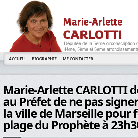
ACCUEIL
BIOGRAPHIE
ME CONTACTER
Marie-Arlette CARLOTTI
au Préfet de ne pas signer 
la ville de Marseille pour 
plage du Prophète à 23h3