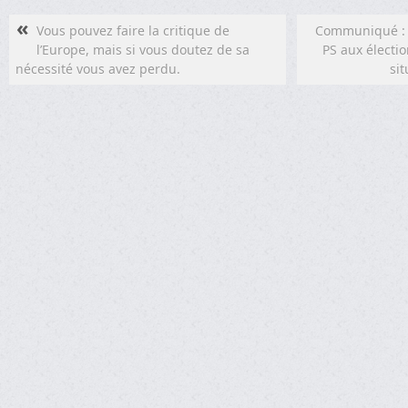
«
Vous pouvez faire la critique de
Communiqué : c
l’Europe, mais si vous doutez de sa
PS aux électi
nécessité vous avez perdu.
si