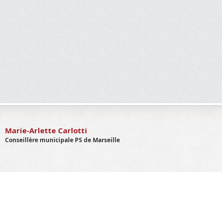
Marie-Arlette Carlotti
Conseillère municipale PS de Marseille