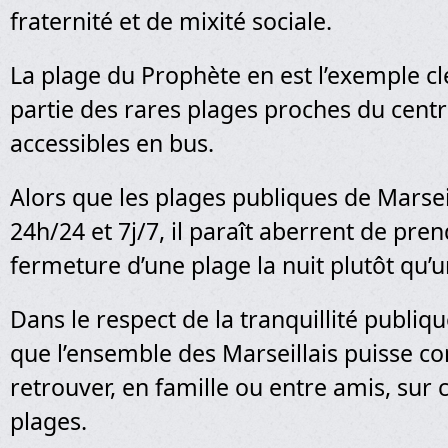
fraternité et de mixité sociale.
La plage du Prophète en est l’exemple clé,
partie des rares plages proches du centre
accessibles en bus.
Alors que les plages publiques de Marsei
24h/24 et 7j/7, il paraît aberrent de pre
fermeture d’une plage la nuit plutôt qu’u
Dans le respect de la tranquillité publiqu
que l’ensemble des Marseillais puisse co
retrouver, en famille ou entre amis, sur
plages.