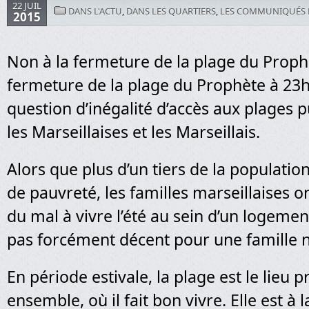
22 JUIL
DANS L'ACTU
,
DANS LES QUARTIERS
,
LES COMMUNIQUÉS 
2015
Non à la fermeture de la plage du Proph
fermeture de la plage du Prophète à 23
question d’inégalité d’accès aux plages 
les Marseillaises et les Marseillais.
Alors que plus d’un tiers de la population 
de pauvreté, les familles marseillaises o
du mal à vivre l’été au sein d’un logement
pas forcément décent pour une famille
En période estivale, la plage est le lieu p
ensemble, où il fait bon vivre. Elle est à l