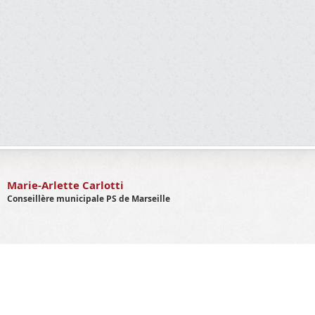
Marie-Arlette Carlotti
Conseillère municipale PS de Marseille