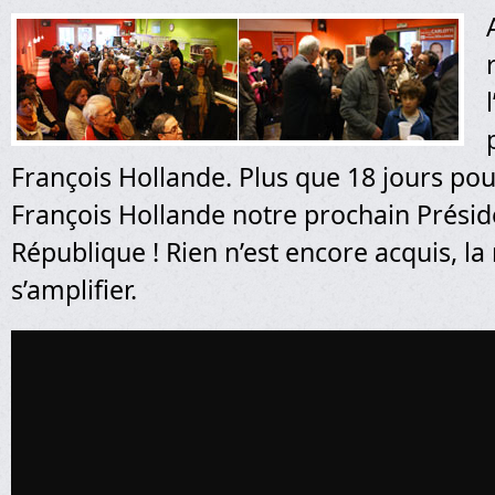
François Hollande. Plus que 18 jours pou
François Hollande notre prochain Présid
République ! Rien n’est encore acquis, la
s’amplifier.