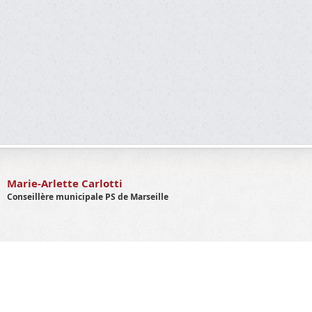
Marie-Arlette Carlotti
Conseillère municipale PS de Marseille