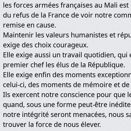
les forces armées françaises au Mali es
du refus de la France de voir notre co
remise en cause.
Maintenir les valeurs humanistes et répu
exige des choix courageux.
Elle exige aussi un travail quotidien, qu
premier chef les élus de la République.
Elle exige enfin des moments exceptio
celui-ci, des moments de mémoire et de 
Ils exercent notre conscience pour que
quand, sous une forme peut-être inédite,
notre intégrité seront menacées, nous sa
trouver la force de nous élever.