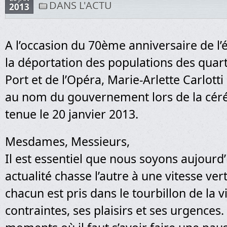
DANS L'ACTU
2013
A l’occasion du 70ème anniversaire de l’
la déportation des populations des quart
Port et de l’Opéra, Marie-Arlette Carlotti
au nom du gouvernement lors de la céré
tenue le 20 janvier 2013.
Mesdames, Messieurs,
Il est essentiel que nous soyons aujourd
actualité chasse l’autre à une vitesse ver
chacun est pris dans le tourbillon de la v
contraintes, ses plaisirs et ses urgences. 