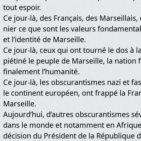
tout espoir.
Ce jour-là, des Français, des Marseillais,
nier ce que sont les valeurs fondamental
et l’identité de Marseille.
Ce jour-là, ceux qui ont tourné le dos à 
piétiné le peuple de Marseille, la nation 
finalement l’humanité.
Ce jour-là, les obscurantismes nazi et fa
le continent européen, ont frappé la Fra
Marseille.
Aujourd’hui, d’autres obscurantismes sév
dans le monde et notamment en Afrique,
décision du Président de la République de