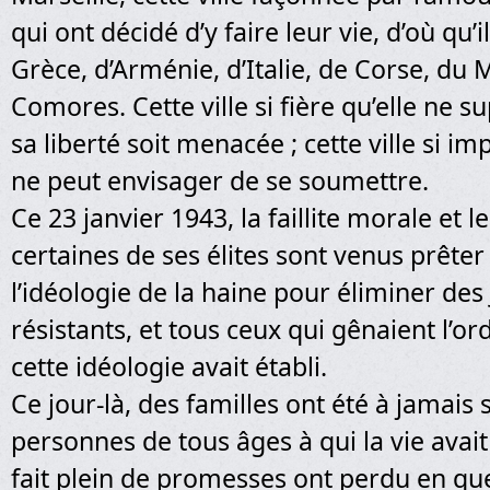
qui ont décidé d’y faire leur vie, d’où qu’
Grèce, d’Arménie, d’Italie, de Corse, du
Comores. Cette ville si fière qu’elle ne 
sa liberté soit menacée ; cette ville si im
ne peut envisager de se soumettre.
Ce 23 janvier 1943, la faillite morale et 
certaines de ses élites sont venus prêter
l’idéologie de la haine pour éliminer des 
résistants, et tous ceux qui gênaient l’
cette idéologie avait établi.
Ce jour-là, des familles ont été à jamais 
personnes de tous âges à qui la vie avai
fait plein de promesses ont perdu en qu