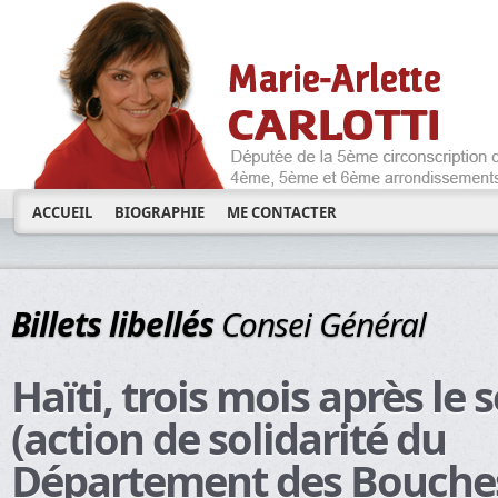
ACCUEIL
BIOGRAPHIE
ME CONTACTER
Billets libellés
Consei Général
Haïti, trois mois après le 
(action de solidarité du
Département des Bouche