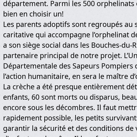
département. Parmi les 500 orphelinats du
bien en choisir un!
Les parents adoptifs sont regroupés au 
caritative qui accompagne l’orphelinat de
a son siège social dans les Bouches-du-Rh
partenaire principal de notre projet. L’U
Départementale des Sapeurs Pompiers d
l’action humanitaire, en sera le maître d
La crèche a été presque entièrement détr
enfants, 60 sont morts ou disparus, bea
encore sous les décombres. Il faut mettre
rapidement possible, les petits survivants 
garantir la sécurité et des conditions de 