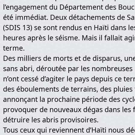
l’engagement du Département des Bouc
été immédiat. Deux détachements de S
(SDIS 13) se sont rendus en Haïti dans l
heures après le séisme. Mais il fallait agi
terme.
Des milliers de morts et de disparus, un
sans abri, déroutée par les nombreuses 
n’ont cessé d’agiter le pays depuis ce terr
des éboulements de terrains, des pluies 
annonçant la prochaine période des cycl
provoquer de nouveaux dégas dans les f
détruire les abris provisoires.
Tous ceux qui reviennent d’Haïti nous dé