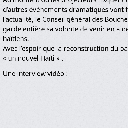
d’autres évènements dramatiques vont fa
l’actualité, le Conseil général des Bouc
garde entière sa volonté de venir en aid
haïtiens.
Avec l’espoir que la reconstruction du pa
« un nouvel Haïti » .
Une interview vidéo :