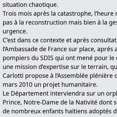
situation chaotique.
Trois mois après la catastrophe, l’heure 
pas à la reconstruction mais bien à la ge
urgence.
C’est dans ce contexte et aprés consulta
l’Ambassade de France sur place, aprés 
pompiers du SDIS qui ont mené pour le
une mission d’expertise sur le terrain, q
Carlotti propose à l’Assemblée plénière 
mars 2010 un projet humanitaire.
Le Département interviendra sur un orph
Prince, Notre-Dame de la Nativité dont s
de nombreux enfants haïtiens adoptés d