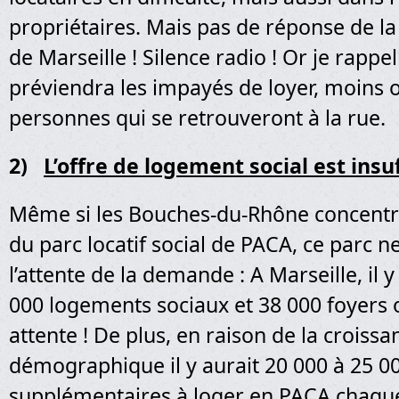
propriétaires. Mais pas de réponse de la
de Marseille ! Silence radio ! Or je rappe
préviendra les impayés de loyer, moins 
personnes qui se retrouveront à la rue.
2)
L’offre de logement social est insu
Même si les Bouches-du-Rhône concentr
du parc locatif social de PACA, ce parc 
l’attente de la demande : A Marseille, il 
000 logements sociaux et 38 000 foyers 
attente ! De plus, en raison de la croissa
démographique il y aurait 20 000 à 25 
supplémentaires à loger en PACA chaqu