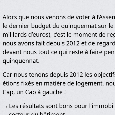
Alors que nous venons de voter à l’Asse
le dernier budget du quinquennat sur le
milliards d’euros), c’est le moment de r
nous avons fait depuis 2012 et de regar
devant nous tout ce qui reste à faire pe
quinquennat.
Car nous tenons depuis 2012 les objecti
étions fixés en matière de logement, no
Cap, un Cap à gauche !
Les résultats sont bons pour l’immobil
secteur du bâtiment.