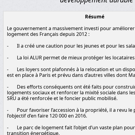
Résumé
Le gouvernement a massivement investi pour améliorer 
logement des Français depuis 2012 :
- Il a créé une caution pour les jeunes et pour les sala
- La loi ALUR permet de mieux protéger les locataires
- Les loyers sont plafonnés à la relocation et un disp
est en place à Paris et prévu dans d’autres villes dont Ma
- Des efforts conséquents ont été faits pour construi
logements sociaux et renforcer la mixité sociale dans les 
SRU a été renforcée et le foncier public mobilisé.
- Pour favoriser l’accession à la propriété, il a revu le 
l’objectif d’en faire 120 000 en 2016.
- Le parc de logement fait l’objet d’un vaste plan pour
transition énergétique.