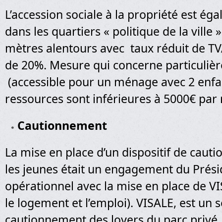
L’accession sociale à la propriété est ég
dans les quartiers « politique de la ville 
mètres alentours avec taux réduit de TVA
de 20%. Mesure qui concerne particuliè
(accessible pour un ménage avec 2 enfa
ressources sont inférieures à 5000€ par
Cautionnement
La mise en place d’un dispositif de cauti
les jeunes était un engagement du Présid
opérationnel avec la mise en place de VI
le logement et l’emploi). VISALE, est un 
cautionnement des loyers du parc privé, 