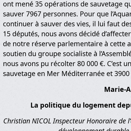
ont mené 35 opérations de sauvetage qu
sauver 7967 personnes. Pour que l’Aquar
continuer à sauver des vies, il lui faut 
15 députés, nous avons décidé d’affecter
de notre réserve parlementaire à cette a
soutien du groupe socialiste à l’Assembl
nous avons pu récolter 80 000 €. C’est 
sauvetage en Mer Méditerranée et 3900 
Marie-A
La politique du logement dep
Christian NICOL Inspecteur Honoraire de l
développement durable