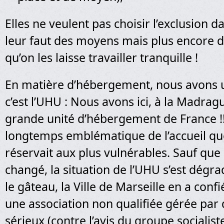
Elles ne veulent pas choisir l’exclusion dan
leur faut des moyens mais plus encore d
qu’on les laisse travailler tranquille !
En matière d’hébergement, nous avons u
c’est l’UHU : Nous avons ici, à la Madrague
grande unité d’hébergement de France !!
longtemps emblématique de l’accueil qu
réservait aux plus vulnérables. Sauf que
changé, la situation de l’UHU s’est dégra
le gâteau, la Ville de Marseille en a confi
une association non qualifiée gérée par
sérieux (contre l’avis du groupe socialist