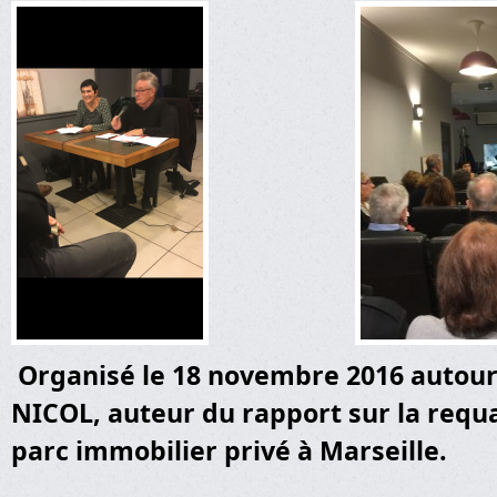
Organisé le 18 novembre 2016 autour
NICOL, auteur du rapport sur la requa
parc immobilier privé à Marseille.