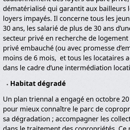
dématérialisé qui garantit aux bailleurs
loyers impayés. Il concerne tous les jeu
30 ans, les salarié de plus de 30 ans d’u
secteur privé en recherche de logement 
privé embauché (ou avec promesse d’e
moins de 6 mois, et tous les locataire
dans le cadre d’une intermédiation locati
Habitat dégradé
Un plan triennal a engagé en octobre 20
pour mieux connaître le parc de copropr
sa dégradation ; accompagner les collect
dans le traitement des copropriétés. Ce 