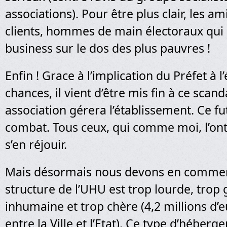
associations). Pour être plus clair, les a
clients, hommes de main électoraux qui o
business sur le dos des plus pauvres !
Enfin ! Grace à l’implication du Préfet à l
chances, il vient d’être mis fin à ce scan
association gérera l’établissement. Ce fu
combat. Tous ceux, qui comme moi, l’on
s’en réjouir.
Mais désormais nous devons en commen
structure de l’UHU est trop lourde, trop 
inhumaine et trop chère (4,2 millions d’
entre la Ville et l’Etat). Ce type d’héberg