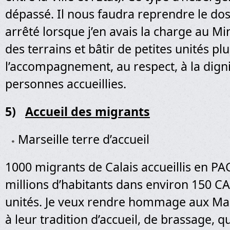
dépassé. Il nous faudra reprendre le dossi
arrêté lorsque j’en avais la charge au Mi
des terrains et bâtir de petites unités pl
l’accompagnement, au respect, à la dign
personnes accueillies.
5)
Accueil des migrants
Marseille terre d’accueil
1000 migrants de Calais accueillis en PA
millions d’habitants dans environ 150 CA
unités. Je veux rendre hommage aux Marse
à leur tradition d’accueil, de brassage, q