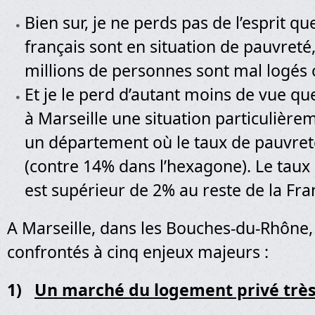
Bien sur, je ne perds pas de l’esprit q
français sont en situation de pauvreté,
millions de personnes sont mal logés o
Et je le perd d’autant moins de vue que
à Marseille une situation particulièr
un département où le taux de pauvret
(contre 14% dans l’hexagone). Le tau
est supérieur de 2% au reste de la Fra
A Marseille, dans les Bouches-du-Rhôn
confrontés à cinq enjeux majeurs :
1)
Un marché du logement privé trè