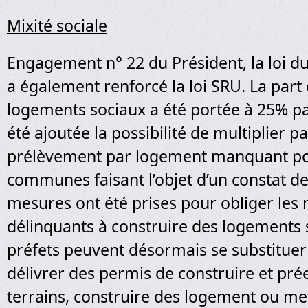
Mixité sociale
Engagement n° 22 du Président, la loi du
a également renforcé la loi SRU. La part 
logements sociaux a été portée à 25% 
été ajoutée la possibilité de multiplier pa
prélèvement par logement manquant po
communes faisant l’objet d’un constat d
mesures ont été prises pour obliger les
délinquants à construire des logements 
préfets peuvent désormais se substitue
délivrer des permis de construire et pr
terrains, construire des logement ou me