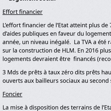
Effort financier
L’effort financier de l’Etat atteint plus de 
d’aides publiques en faveur du logement
année, un niveau inégalé. La TVA a été
sur la construction de HLM. En 2016 plu
logements devraient être financés (reco
3 Mds de prêts à taux zéro dits prêts ha
ouverts aux bailleurs sociaux au second
Foncier
La mise à disposition des terrains de l’Et