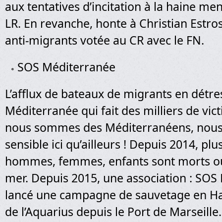
aux tentatives d’incitation à la haine me
LR. En revanche, honte à Christian Estro
anti-migrants votée au CR avec le FN.
SOS Méditerranée
L’afflux de bateaux de migrants en détre
Méditerranée qui fait des milliers de vic
nous sommes des Méditerranéens, nous
sensible ici qu’ailleurs ! Depuis 2014, pl
hommes, femmes, enfants sont morts ou
mer. Depuis 2015, une association : SOS
lancé une campagne de sauvetage en H
de l’Aquarius depuis le Port de Marseille.