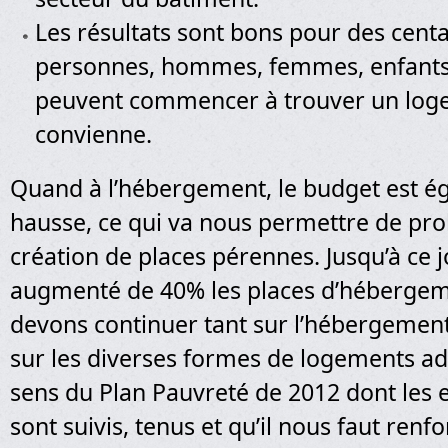
Les résultats sont bons pour des cent
personnes, hommes, femmes, enfants,
peuvent commencer à trouver un loge
convienne.
Quand à l’hébergement, le budget est é
hausse, ce qui va nous permettre de pro
création de places pérennes. Jusqu’à ce 
augmenté de 40% les places d’héberge
devons continuer tant sur l’hébergemen
sur les diverses formes de logements ada
sens du Plan Pauvreté de 2012 dont le
sont suivis, tenus et qu’il nous faut renfo