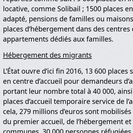
locative, comme Solibail ; 1500 places 
adapté, pensions de familles ou maisons-
places d’hébergement dans des centres 
appartements dédiés aux familles.
Hébergement des migrants
L’État ouvre d’ici fin 2016, 13 600 place
en centre d’accueil pour demandeurs d’a
portant leur nombre total à 40 000, ains
places d’accueil temporaire service de l’
cela, 279 millions d’euros sont mobilisés
du premier accueil, de l’hébergement et 
communes. 30 000 personnes réfugiées 