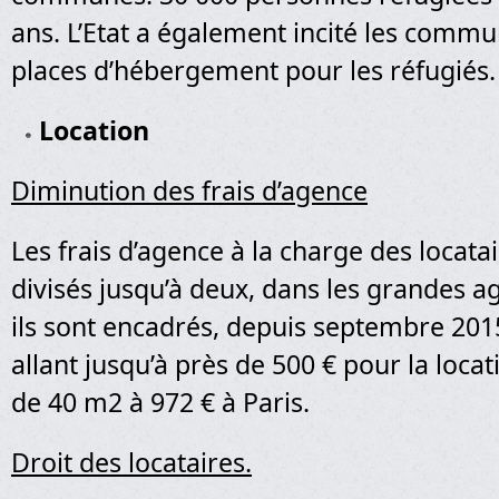
ans. L’Etat a également incité les commu
places d’hébergement pour les réfugiés.
Location
Diminution des frais d’agence
Les frais d’agence à la charge des locata
divisés jusqu’à deux, dans les grandes 
ils sont encadrés, depuis septembre 20
allant jusqu’à près de 500 € pour la locat
de 40 m2 à 972 € à Paris.
Droit des locataires.