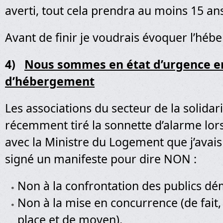
averti, tout cela prendra au moins 15 ans
Avant de finir je voudrais évoquer l’héb
4)
Nous sommes en état d’urgence e
d’hébergement
Les associations du secteur de la solidar
récemment tiré la sonnette d’alarme lor
avec la Ministre du Logement que j’avais i
signé un manifeste pour dire NON :
Non à la confrontation des publics dé
Non à la mise en concurrence (de fai
place et de moyen),