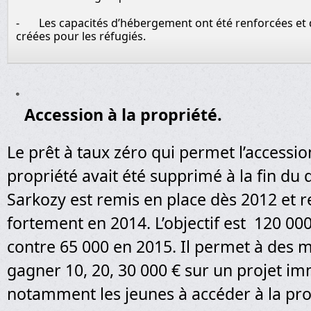
- Les capacités d’hébergement ont été renforcées et d
créées pour les réfugiés.
Accession à la propriété.
Le prêt à taux zéro qui permet l’accession
propriété avait été supprimé à la fin du
Sarkozy est remis en place dès 2012 et r
fortement en 2014. L’objectif est 120 00
contre 65 000 en 2015. Il permet à des
gagner 10, 20, 30 000 € sur un projet imm
notamment les jeunes à accéder à la pro