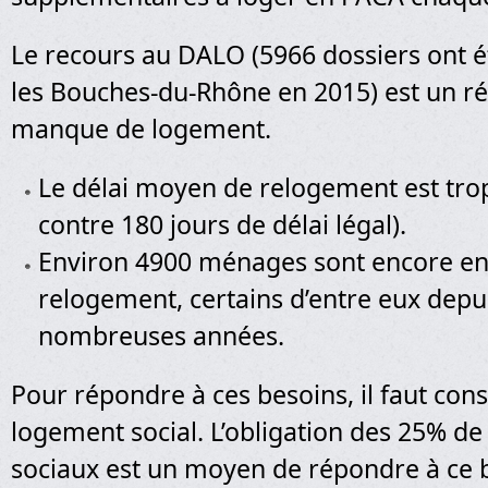
Le recours au DALO (5966 dossiers ont 
les Bouches-du-Rhône en 2015) est un ré
manque de logement.
Le délai moyen de relogement est trop
contre 180 jours de délai légal).
Environ 4900 ménages sont encore en
relogement, certains d’entre eux depu
nombreuses années.
Pour répondre à ces besoins, il faut cons
logement social. L’obligation des 25% d
sociaux est un moyen de répondre à ce 