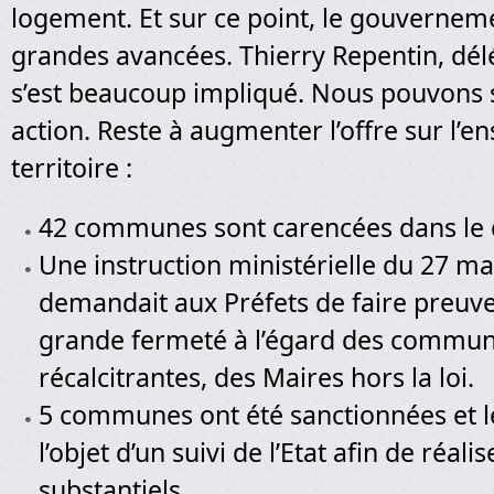
logement. Et sur ce point, le gouvernem
grandes avancées. Thierry Repentin, dél
s’est beaucoup impliqué. Nous pouvons 
action. Reste à augmenter l’offre sur l’
territoire :
42 communes sont carencées dans le
Une instruction ministérielle du 27 m
demandait aux Préfets de faire preuve
grande fermeté à l’égard des commu
récalcitrantes, des Maires hors la loi.
5 communes ont été sanctionnées et le
l’objet d’un suivi de l’Etat afin de réali
substantiels.