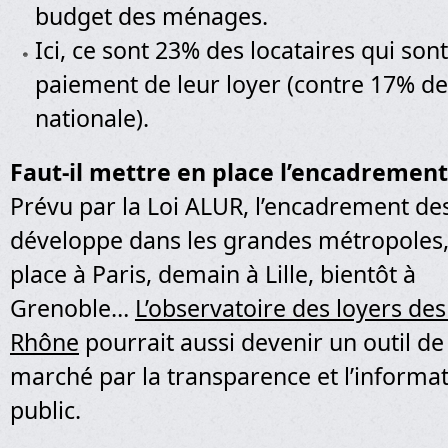
budget des ménages.
Ici, ce sont 23% des locataires qui sont
paiement de leur loyer (contre 17% 
nationale).
Faut-il mettre en place l’encadrement
Prévu par la Loi ALUR, l’encadrement des
développe dans les grandes métropoles,
place à Paris, demain à Lille, bientôt à
Grenoble…
L’observatoire des loyers de
Rhône
pourrait aussi devenir un outil de
marché par la transparence et l’informa
public.