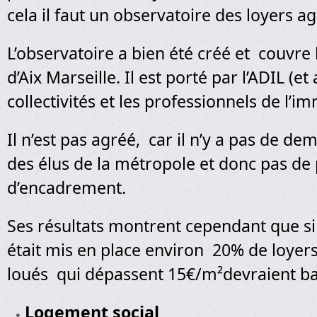
cela il faut un observatoire des loyers ag
L’observatoire a bien été créé et couvre 
d’Aix Marseille. Il est porté par l’ADIL (et
collectivités et les professionnels de l’im
Il n’est pas agréé, car il n’y a pas de de
des élus de la métropole et donc pas de
d’encadrement.
Ses résultats montrent cependant que s
était mis en place environ 20% de loyer
loués qui dépassent 15€/m²devraient ba
Logement social