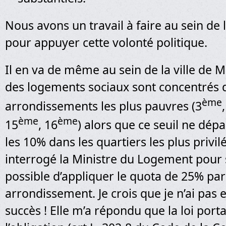
Nous avons un travail à faire au sein de
pour appuyer cette volonté politique.
Il en va de même au sein de la ville de 
des logements sociaux sont concentrés 
ème
arrondissements les plus pauvres (3
ème
ème
15
, 16
) alors que ce seuil ne dé
les 10% dans les quartiers les plus privilé
interrogé la Ministre du Logement pour sa
possible d’appliquer le quota de 25% par
arrondissement. Je crois que je n’ai pas 
succès ! Elle m’a répondu que la loi porta