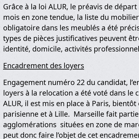
Grâce à la loi ALUR, le préavis de départ 
mois en zone tendue, la liste du mobili
obligatoire dans les meublés a été préci
types de pièces justificatives peuvent êtr
identité, domicile, activités professionne
Encadrement des loyers
Engagement numéro 22 du candidat, l’
loyers à la relocation a été voté dans le c
ALUR, il est mis en place à Paris, bientôt
parisienne et à Lille. Marseille fait parti
agglomérations situées en zone de mar
peut donc faire l’objet de cet encadrem