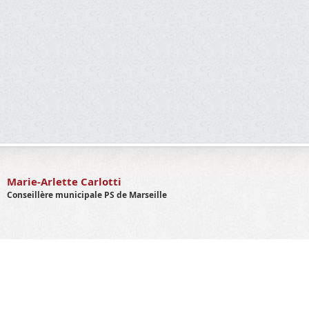
Marie-Arlette Carlotti
Conseillère municipale PS de Marseille