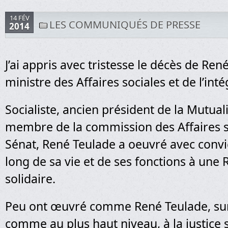
14 FÉV
LES COMMUNIQUÉS DE PRESSE
2014
J’ai appris avec tristesse le décès de Ren
ministre des Affaires sociales et de l’inté
Socialiste, ancien président de la Mutuali
membre de la commission des Affaires s
Sénat, René Teulade a oeuvré avec convi
long de sa vie et de ses fonctions à une
solidaire.
Peu ont œuvré comme René Teulade, sur 
comme au plus haut niveau, à la justice 