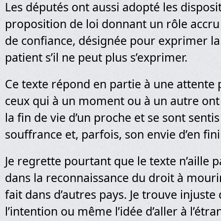
Les députés ont aussi adopté les disposit
proposition de loi donnant un rôle accr
de confiance, désignée pour exprimer la
patient s’il ne peut plus s’exprimer.
Ce texte répond en partie à une attente
ceux qui à un moment ou à un autre ont 
la fin de vie d’un proche et se sont sentis
souffrance et, parfois, son envie d’en fini
Je regrette pourtant que le texte n’aille p
dans la reconnaissance du droit à mouri
fait dans d’autres pays. Je trouve injuste 
l’intention ou même l’idée d’aller à l’étra