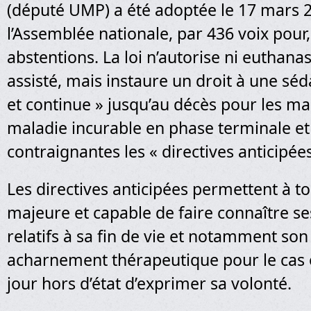
(député UMP) a été adoptée le 17 mars 
l’Assemblée nationale, par 436 voix pour,
abstentions. La loi n’autorise ni euthanas
assisté, mais instaure un droit à une sé
et continue » jusqu’au décès pour les ma
maladie incurable en phase terminale et
contraignantes les « directives anticipées
Les directives anticipées permettent à 
majeure et capable de faire connaître se
relatifs à sa fin de vie et notamment son
acharnement thérapeutique pour le cas o
jour hors d’état d’exprimer sa volonté.