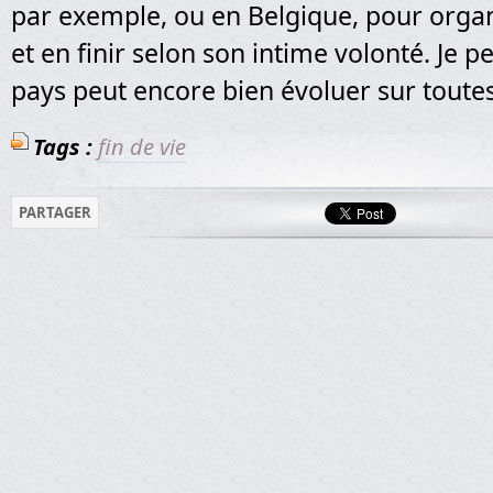
par exemple, ou en Belgique, pour orga
et en finir selon son intime volonté. Je 
pays peut encore bien évoluer sur toutes
Tags :
fin de vie
PARTAGER