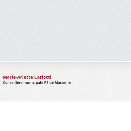
Marie-Arlette Carlotti
Conseillère municipale PS de Marseille