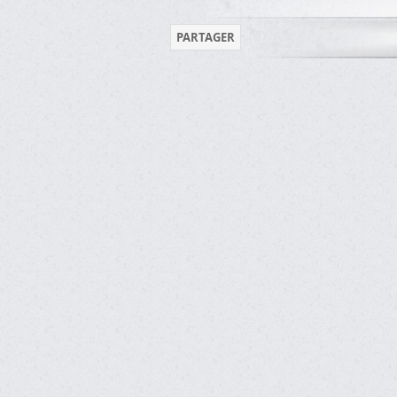
PARTAGER